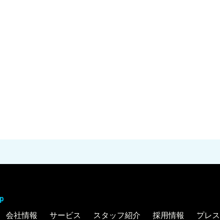
p
会社情報
サービス
スタッフ紹介
採用情報
プレス