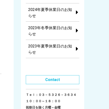
2024年夏季休業日のお知
らせ
2023年冬季休業日のお知
らせ
2023年夏季休業日のお知
らせ
Contact
Ｔｅｌ：０３－５３２６－３６３４
１０：００～１８：００
祝祭日を除く月曜～金曜