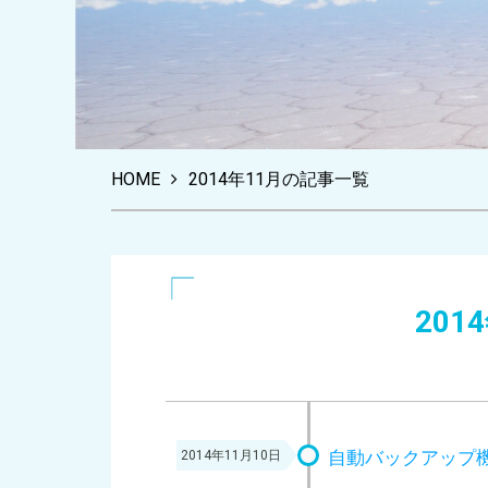
HOME
2014年11月の記事一覧
20
自動バックアップ
2014年11月10日