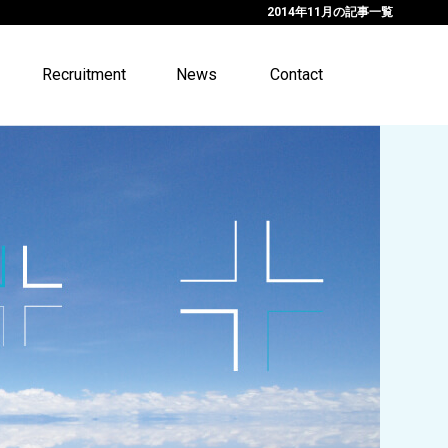
2014年11月の記事一覧
Recruitment
News
Contact