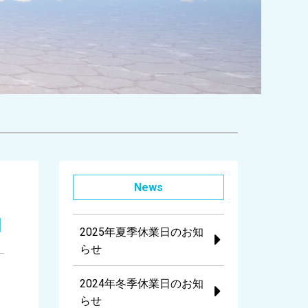
News
2025年夏季休業日のお知
らせ
2024年冬季休業日のお知
らせ