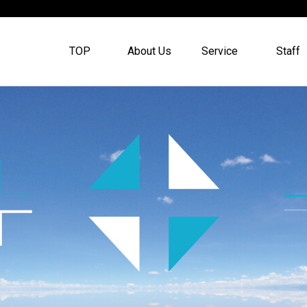
TOP
About Us
Service
Staff