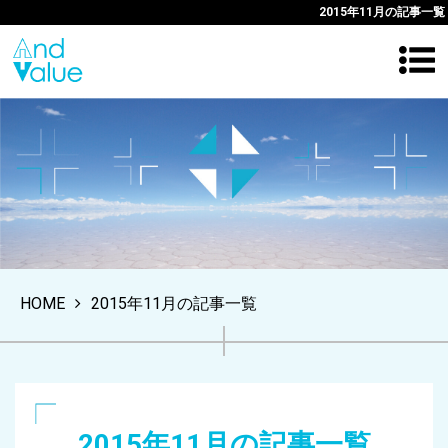
2015年11月の記事一覧
HOME
2015年11月の記事一覧
2015年11月の記事一覧