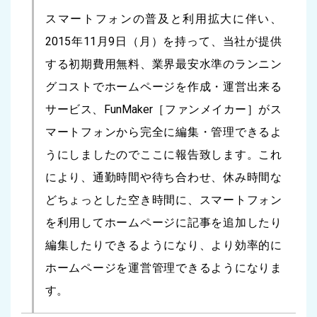
スマートフォンの普及と利用拡大に伴い、
2015年11月9日（月）を持って、当社が提供
する初期費用無料、業界最安水準のランニン
グコストでホームページを作成・運営出来る
サービス、FunMaker［ファンメイカー］がス
マートフォンから完全に編集・管理できるよ
うにしましたのでここに報告致します。これ
により、通勤時間や待ち合わせ、休み時間な
どちょっとした空き時間に、スマートフォン
を利用してホームページに記事を追加したり
編集したりできるようになり、より効率的に
ホームページを運営管理できるようになりま
す。