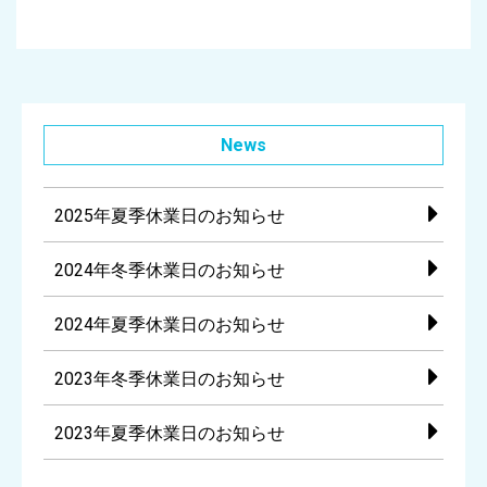
News
2025年夏季休業日のお知らせ
2024年冬季休業日のお知らせ
2024年夏季休業日のお知らせ
2023年冬季休業日のお知らせ
2023年夏季休業日のお知らせ