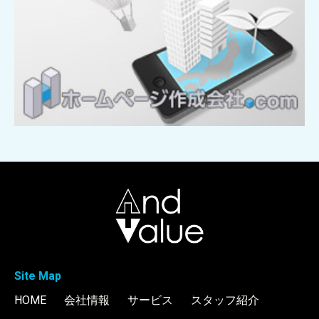
Site Map
HOME
会社情報
サービス
スタッフ紹介