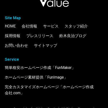
Site Map
HOME
会社情報
サービス
スタッフ紹介
採用情報
プレスリリース
鈴木良治ブログ
お問い合わせ
サイトマップ
Service
簡単格安ホームページ作成「FunMaker」
ホームページ素材提供「FunImage」
完全カスタマイズホームページ「ホームページ作成
会社.com」