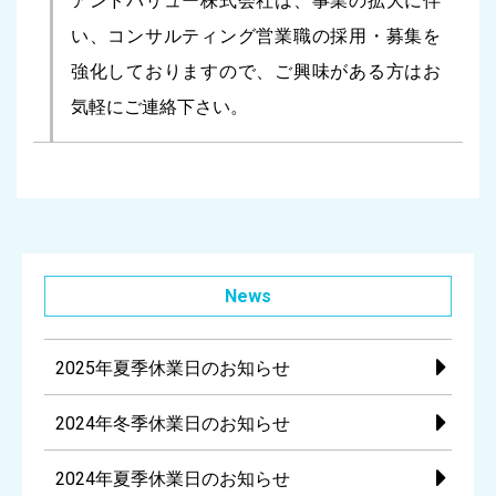
アンドバリュー株式会社は、事業の拡大に伴
い、コンサルティング営業職の採用・募集を
強化しておりますので、ご興味がある方はお
気軽にご連絡下さい。
News
2025年夏季休業日のお知らせ
2024年冬季休業日のお知らせ
2024年夏季休業日のお知らせ