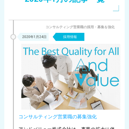
コンサルティング営業職の採用・募集を強化
2020年1月24日
採用情報
コンサルティング営業職の募集強化