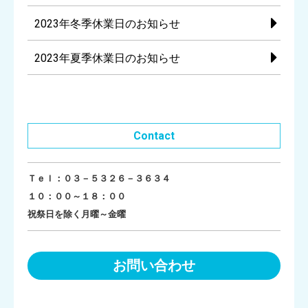
2023年冬季休業日のお知らせ
2023年夏季休業日のお知らせ
Contact
Ｔｅｌ：０３－５３２６－３６３４
１０：００～１８：００
祝祭日を除く月曜～金曜
お問い合わせ