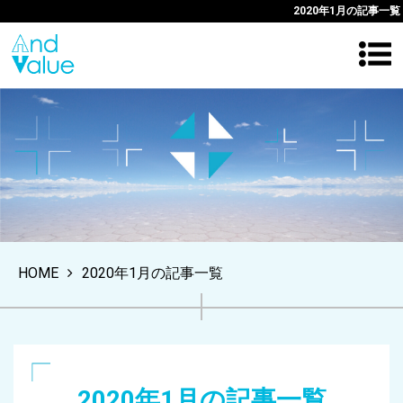
2020年1月の記事一覧
HOME
2020年1月の記事一覧
2020年1月の記事一覧