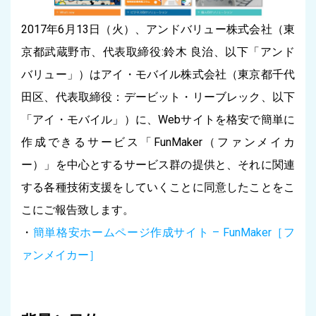
2017年6月13日（火）、アンドバリュー株式会社（東
京都武蔵野市、代表取締役:鈴木 良治、以下「アンド
バリュー」）はアイ・モバイル株式会社（東京都千代
田区、代表取締役：デービット・リーブレック、以下
「アイ・モバイル」）に、Webサイトを格安で簡単に
作成できるサービス「FunMaker（ファンメイカ
ー）」を中心とするサービス群の提供と、それに関連
する各種技術支援をしていくことに同意したことをこ
こにご報告致します。
・
簡単格安ホームページ作成サイト – FunMaker［フ
ァンメイカー］