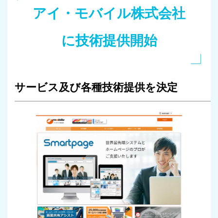
アイ・モバイル株式会社
に技術提供開始
サービス及び各種技術提供を決定