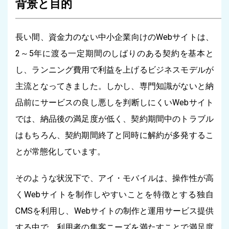
背景と目的
長い間、資金力のない中小企業向けのWebサイトは、
2～5年に渡る一定期間のしばりのある契約を基本と
し、ランニング費用で利益を上げるビジネスモデルが
主流となってきました。しかし、専門知識がないと納
品前にサービスの良し悪しを判断しにくいWebサイト
では、納品後の満足度が低く、契約期間中のトラブル
はもちろん、契約期間終了と同時に解約が多発するこ
とが常態化しています。
そのような状況下で、アイ・モバイルは、操作性が高
くWebサイトを制作しやすいことを特徴とする独自
CMSを利用し、Webサイトの制作と運用サービス提供
する中で、利用者の集客ニーズを満たすことで満足度