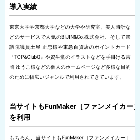
導入実績
東京大学や京都大学などの大学や研究室、美人時計な
どのサービスで人気のBIJIN&Co.株式会社、そして衆
議院議員土屋 正忠様や東急百貨店のポイントカード
『TOP&ClubQ』や資生堂のイラストなどを手掛ける吉
岡 ゆうこ様などの個人のホームページなど多様な目的
のために幅広いジャンルで利用されてきています。
当サイトもFunMaker［ファンメイカー］
を利用
もちろん、当サイトもFunMaker［ファンメイカー］