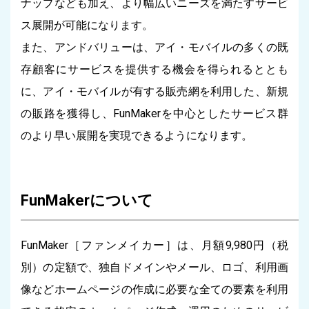
ナップなども加え、より幅広いニーズを満たすサービ
ス展開が可能になります。
また、アンドバリューは、アイ・モバイルの多くの既
存顧客にサービスを提供する機会を得られるととも
に、アイ・モバイルが有する販売網を利用した、新規
の販路を獲得し、FunMakerを中心としたサービス群
のより早い展開を実現できるようになります。
FunMakerについて
FunMaker［ファンメイカー］は、月額9,980円（税
別）の定額で、独自ドメインやメール、ロゴ、利用画
像などホームページの作成に必要な全ての要素を利用