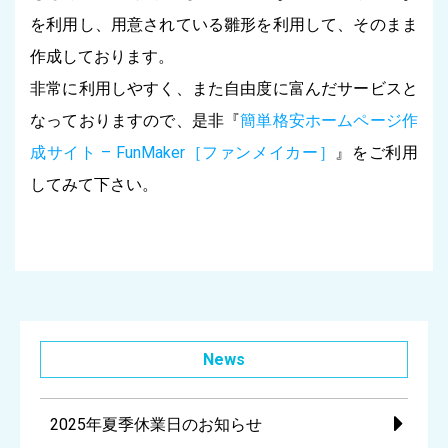
を利用し、用意されている雛形を利用して、そのまま
作成しております。
非常に利用しやすく、また自由度に富んだサービスと
なっておりますので、是非『
簡単格安ホームページ作
成サイト – FunMaker［ファンメイカー］
』をご利用
してみて下さい。
News
2025年夏季休業日のお知らせ