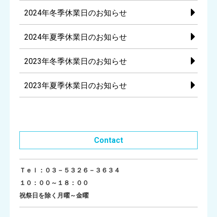
2024年冬季休業日のお知らせ
2024年夏季休業日のお知らせ
2023年冬季休業日のお知らせ
2023年夏季休業日のお知らせ
Contact
Ｔｅｌ：０３－５３２６－３６３４
１０：００～１８：００
祝祭日を除く月曜～金曜