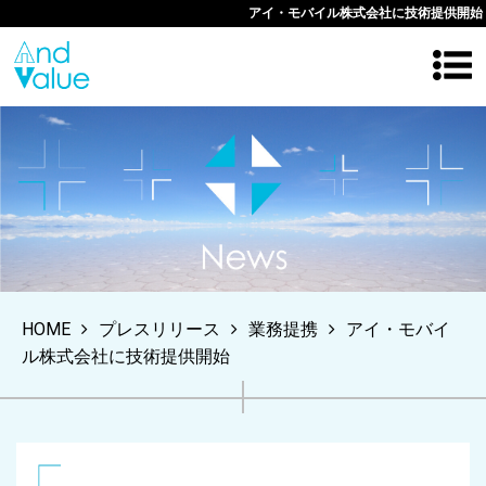
アイ・モバイル株式会社に技術提供開始
HOME
プレスリリース
業務提携
アイ・モバイ
ル株式会社に技術提供開始