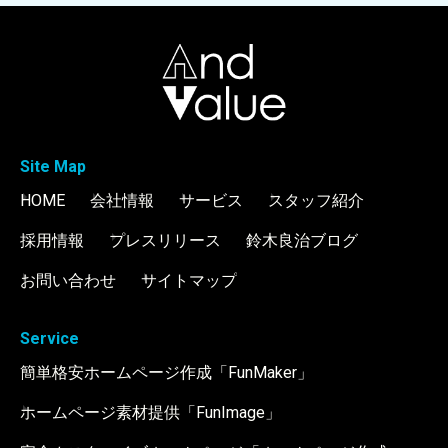
Site Map
HOME
会社情報
サービス
スタッフ紹介
採用情報
プレスリリース
鈴木良治ブログ
お問い合わせ
サイトマップ
Service
簡単格安ホームページ作成「FunMaker」
ホームページ素材提供「FunImage」