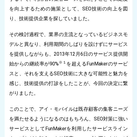
を向上するための施策として、SEO技術の向上を図
り、技術提供企業を探していました。
その検討過程で、業界の主流となっているビジネスモ
デルと異なり、利用期間のしばりを設けずにサービス
を提供しながらも、2013年12月6日のサービス提供開
※１
始からの継続率が90%
を超えるFunMakerのサービ
スと、それを支えるSEO技術に大きな可能性と魅力を
感じ、技術提供の打診をしたことが、今回の決定に繋
がりました。
このことで、アイ・モバイルは既存顧客の集客ニーズ
を満たせるようになるのはもちろん、SEO対策に強い
サービスとしてFunMakerを利用したサービスライン