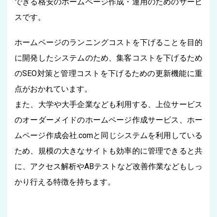
できる格安のホームページ作成・運用のためのサービ
スです。
ホームページのランニングコストを下げることを目的
に開発したシステムのため、集客コストを下げるため
のSEO対策と管理コストを下げるための更新機能に重
点がおかれています。
また、大学や大手企業なども利用する、上位サービス
のオーダーメイドのホームページ作成サービス、ホー
ムページ作成会社.comと同じシステムを利用している
ため、規模の大きなサイトも効率的に管理できると共
に、アクセス解析やABテストなど改善作業などもしっ
かり行える特徴を持ちます。