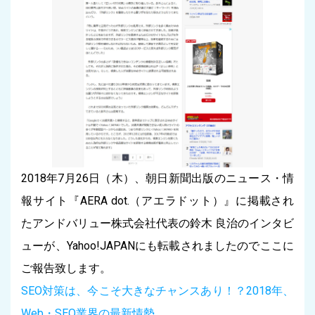
2018年7月26日（木）、朝日新聞出版のニュース・情
報サイト『AERA dot.（アエラドット）』に掲載され
たアンドバリュー株式会社代表の鈴木 良治のインタビ
ューが、Yahoo!JAPANにも転載されましたのでここに
ご報告致します。
SEO対策は、今こそ大きなチャンスあり！？2018年、
Web・SEO業界の最新情勢