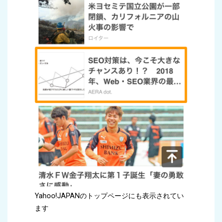
Yahoo!JAPANのトップページにも表示されてい
ます