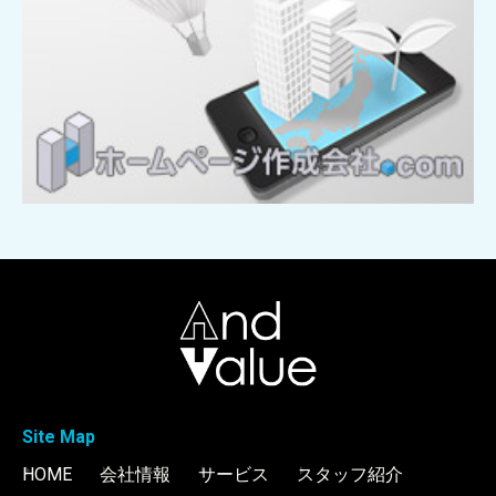
Site Map
HOME
会社情報
サービス
スタッフ紹介