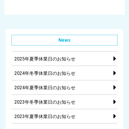
News
2025年夏季休業日のお知らせ
2024年冬季休業日のお知らせ
2024年夏季休業日のお知らせ
2023年冬季休業日のお知らせ
2023年夏季休業日のお知らせ