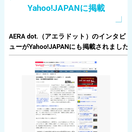
Yahoo!JAPANに掲載
AERA dot.（アエラドット）のインタビ
ューがYahoo!JAPANにも掲載されました