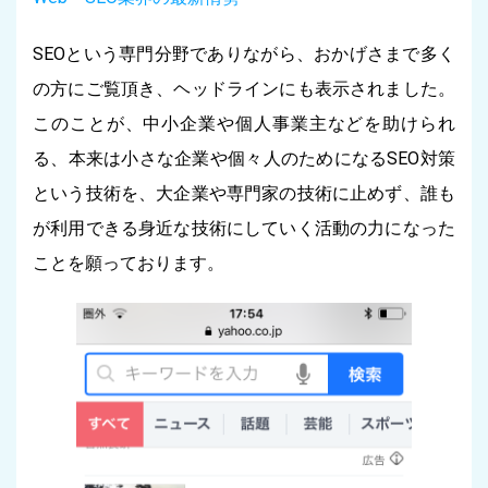
SEOという専門分野でありながら、おかげさまで多く
の方にご覧頂き、ヘッドラインにも表示されました。
このことが、中小企業や個人事業主などを助けられ
る、本来は小さな企業や個々人のためになるSEO対策
という技術を、大企業や専門家の技術に止めず、誰も
が利用できる身近な技術にしていく活動の力になった
ことを願っております。