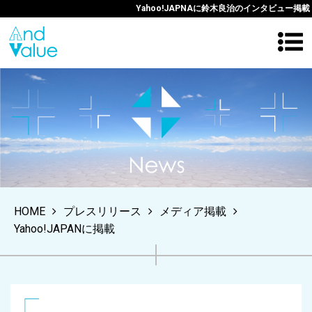
Yahoo!JAPNAに鈴木良治のインタビュー掲載
HOME
プレスリリース
メディア掲載
Yahoo!JAPANに掲載