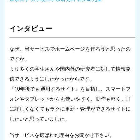
インタビュー
なぜ、当サービスでホームページを作ろうと思ったの
ですか。
より多くの学生さんや国内外の研究者に対して情報発
信できるようにしたかったからです。
『10年後でも通用するサイト』を目指し、スマートフ
ォンやタブレットからも使いやすく、動作も軽く、IT
に詳しくなくてもラクに更新・管理ができるサイトに
したいと思っていました。
当サービスを選ばれた理由をお聞かせ下さい。