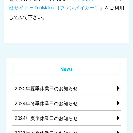
成サイト – FunMaker［ファンメイカー］
』をご利用
してみて下さい。
News
2025年夏季休業日のお知らせ
2024年冬季休業日のお知らせ
2024年夏季休業日のお知らせ