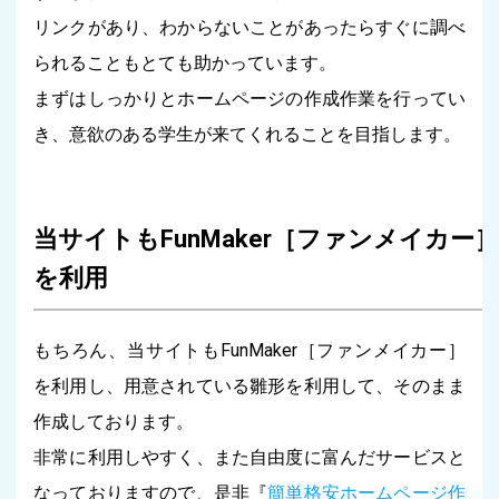
リンクがあり、わからないことがあったらすぐに調べ
られることもとても助かっています。
まずはしっかりとホームページの作成作業を行ってい
き、意欲のある学生が来てくれることを目指します。
当サイトもFunMaker［ファンメイカー］
を利用
もちろん、当サイトもFunMaker［ファンメイカー］
を利用し、用意されている雛形を利用して、そのまま
作成しております。
非常に利用しやすく、また自由度に富んだサービスと
なっておりますので、是非『
簡単格安ホームページ作