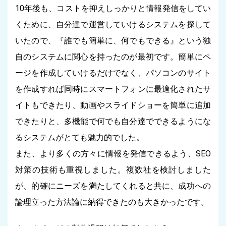
10年後も、コストを抑えしっかりと情報発信をしてい
くために、自分達で運営していけるシステムを探して
いたので、『誰でも簡単に、何でもできる』という独
自のシステムに関心を持ったのが最初です。簡単にペ
ージを作成していけるだけでなく、パソコンのサイト
を作成すれば同時にスマートフォンに最適化されたサ
イトもできたり、動画やスライドショーを簡単に追加
できたりと、多機能で何でも自分達でできるようにな
るシステムがとても魅力的でした。
また、より多くの方々に情報を発信できるよう、SEO
対策の技術も重視しました。複数社を検討しました
が、的確にニーズを満たしてくれると共に、成功への
論理立った方法論に納得できたのも大きかったです。