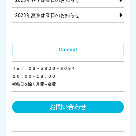
2023年冬季休業日のお知らせ
2023年夏季休業日のお知らせ
Contact
Ｔｅｌ：０３－５３２６－３６３４
１０：００～１８：００
祝祭日を除く月曜～金曜
お問い合わせ