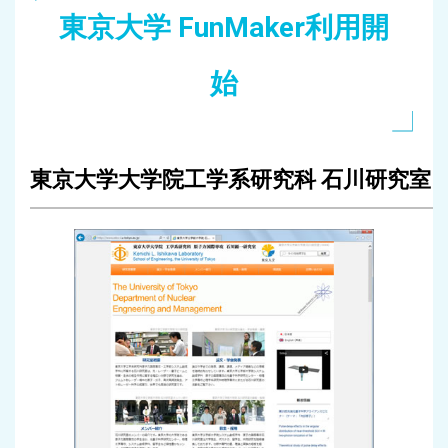
東京大学 FunMaker利用開
始
東京大学大学院工学系研究科 石川研究室