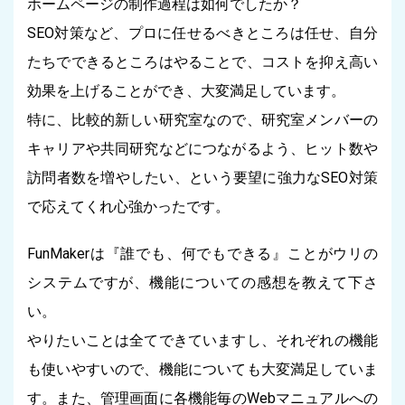
ホームページの制作過程は如何でしたか？
SEO対策など、プロに任せるべきところは任せ、自分
たちでできるところはやることで、コストを抑え高い
効果を上げることができ、大変満足しています。
特に、比較的新しい研究室なので、研究室メンバーの
キャリアや共同研究などにつながるよう、ヒット数や
訪問者数を増やしたい、という要望に強力なSEO対策
で応えてくれ心強かったです。
FunMakerは『誰でも、何でもできる』ことがウリの
システムですが、機能についての感想を教えて下さ
い。
やりたいことは全てできていますし、それぞれの機能
も使いやすいので、機能についても大変満足していま
す。また、管理画面に各機能毎のWebマニュアルへの