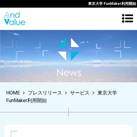
東京大学 FunMaker利用開始
HOME
プレスリリース
サービス
東京大学
FunMaker利用開始