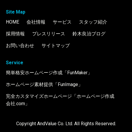
Site Map
HOME
会社情報
サービス
スタッフ紹介
採用情報
プレスリリース
鈴木良治ブログ
お問い合わせ
サイトマップ
Service
簡単格安ホームページ作成「FunMaker」
ホームページ素材提供「FunImage」
完全カスタマイズホームページ「ホームページ作成
会社.com」
Copyright AndValue Co. Ltd. All Rights Reserved.