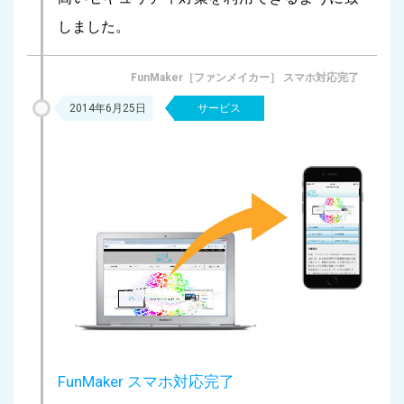
しました。
FunMaker［ファンメイカー］ スマホ対応完了
2014年6月25日
サービス
FunMaker スマホ対応完了