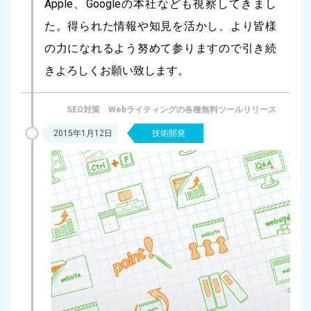
Apple、Googleの本社なども視察してきまし
た。得られた情報や知見を活かし、より皆様
の力になれるよう努めて参りますので引き続
きよろしくお願い致します。
SEO対策 Webライティングの各種無料ツールリリース
2015年1月12日
技術開発