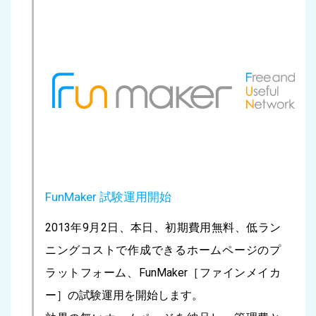
FunMaker 試験運用開始
2013年9月2日、本日、初期費用無料、低ラン
ニングコストで作成できるホームページのプ
ラットフォーム、FunMaker［ファインメイカ
ー］の試験運用を開始します。