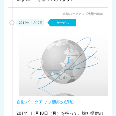
自動バックアップ機能の追加
2014年11月10日
サービス
自動バックアップ機能の追加
2014年11月10日（月）を持って、弊社提供の