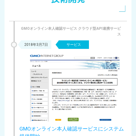
GMOオンライン本人確認サービス クラウド型API連携サービ
ス
2018年3月7日
サービス
GMOオンライン本人確認サービスにシステム