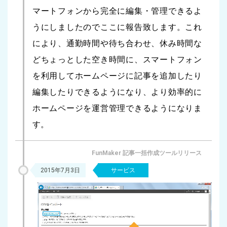
マートフォンから完全に編集・管理できるよ
うにしましたのでここに報告致します。これ
により、通勤時間や待ち合わせ、休み時間な
どちょっとした空き時間に、スマートフォン
を利用してホームページに記事を追加したり
編集したりできるようになり、より効率的に
ホームページを運営管理できるようになりま
す。
FunMaker 記事一括作成ツールリリース
2015年7月3日
サービス