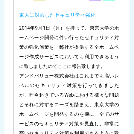
東大に対応したセキュリティ強化
2014年9月1日（月）を持って、東京大学のホ
ームページ開発に伴い行ったセキュリティ対
策の強化施策を、弊社が提供する全ホームペ
ージ作成サービスにおいても利用できるよう
に致しましたのでここに報告致します。
アンドバリュー株式会社はこれまでも高いレ
ベルのセキュリティ対策を行ってきました
が、昨今起きているWebにおける様々な問題
とそれに対するニーズを踏まえ、東京大学の
ホームページを開発するのを機に、全てのサ
ービスのセキュリティ対策を見直し、非常に
高いセキュリティ対策を利用できるように致