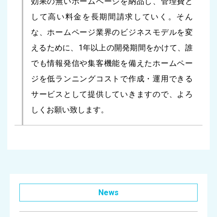
効果の無いホームページを納品し、管理費と
して高い料金を長期間請求していく。そん
な、ホームページ業界のビジネスモデルを変
えるために、1年以上の開発期間をかけて、誰
でも情報発信や集客機能を備えたホームペー
ジを低ランニングコストで作成・運用できる
サービスとして提供していきますので、よろ
しくお願い致します。
News