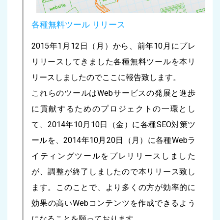
各種無料ツール リリース
2015年1月12日（月）から、前年10月にプレ
リリースしてきました各種無料ツールを本リ
リースしましたのでここに報告致します。
これらのツールはWebサービスの発展と進歩
に貢献するためのプロジェクトの一環とし
て、2014年10月10日（金）に各種SEO対策ツ
ールを、2014年10月20日（月）に各種Webラ
イティングツールをプレリリースしました
が、調整が終了しましたので本リリース致し
ます。このことで、より多くの方が効率的に
効果の高いWebコンテンツを作成できるよう
になることを願っております。