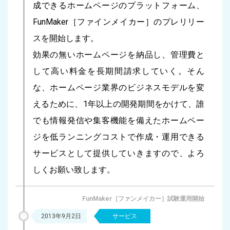
成できるホームページのプラットフォーム、
FunMaker［ファインメイカー］のプレリリー
スを開始します。
効果の無いホームページを納品し、管理費と
して高い料金を長期間請求していく。そん
な、ホームページ業界のビジネスモデルを変
えるために、1年以上の開発期間をかけて、誰
でも情報発信や集客機能を備えたホームペー
ジを低ランニングコストで作成・運用できる
サービスとして提供していきますので、よろ
しくお願い致します。
FunMaker［ファンメイカー］試験運用開始
2013年9月2日
サービス