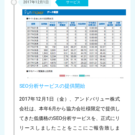
2017年12月1日
サービス
SEO分析サービスの提供開始
2017年12月1日（金）、アンドバリュー株式
会社は、本年6月から協力会社様限定で提供し
てきた低価格のSEO分析サービスを、正式にリ
リースしましたことをここにご報告致しま