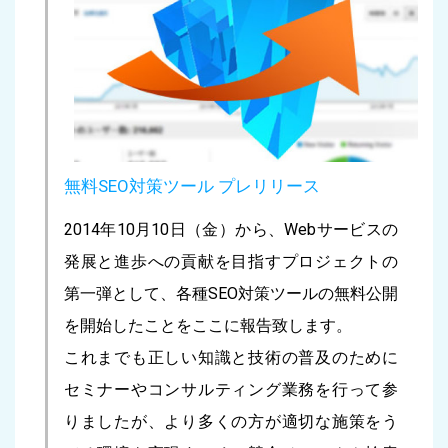
無料SEO対策ツール プレリリース
2014年10月10日（金）から、Webサービスの
発展と進歩への貢献を目指すプロジェクトの
第一弾として、各種SEO対策ツールの無料公開
を開始したことをここに報告致します。
これまでも正しい知識と技術の普及のために
セミナーやコンサルティング業務を行って参
りましたが、より多くの方が適切な施策をう