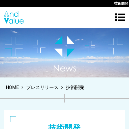
技術開発
HOME
プレスリリース
技術開発
技術開発