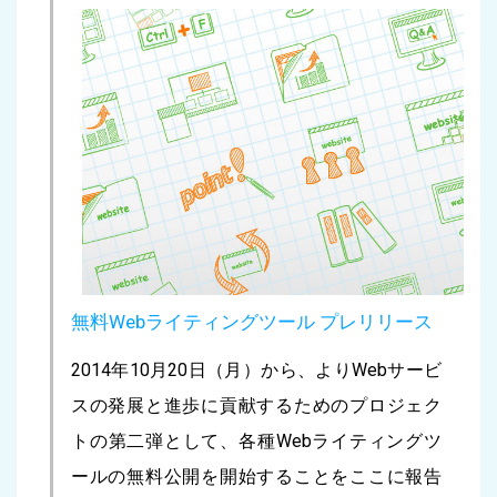
無料Webライティングツール プレリリース
2014年10月20日（月）から、よりWebサービ
スの発展と進歩に貢献するためのプロジェク
トの第二弾として、各種Webライティングツ
ールの無料公開を開始することをここに報告