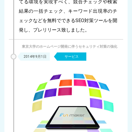
てる環境を実現すべく、競合チェックや検索
結果の一括チェック、キーワード出現率のチ
ェックなどを無料でできるSEO対策ツールを開
発し、プレリリース致しました。
東京大学のホームページ開発に伴うセキュリティ対策の強化
2014年9月1日
サービス