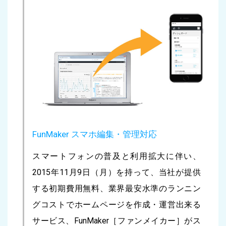
FunMaker スマホ編集・管理対応
スマートフォンの普及と利用拡大に伴い、
2015年11月9日（月）を持って、当社が提供
する初期費用無料、業界最安水準のランニン
グコストでホームページを作成・運営出来る
サービス、FunMaker［ファンメイカー］がス