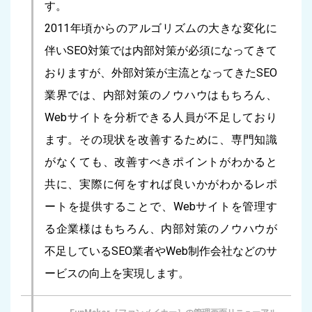
す。
2011年頃からのアルゴリズムの大きな変化に
伴いSEO対策では内部対策が必須になってきて
おりますが、外部対策が主流となってきたSEO
業界では、内部対策のノウハウはもちろん、
Webサイトを分析できる人員が不足しており
ます。その現状を改善するために、専門知識
がなくても、改善すべきポイントがわかると
共に、実際に何をすれば良いかがわかるレポ
ートを提供することで、Webサイトを管理す
る企業様はもちろん、内部対策のノウハウが
不足しているSEO業者やWeb制作会社などのサ
ービスの向上を実現します。