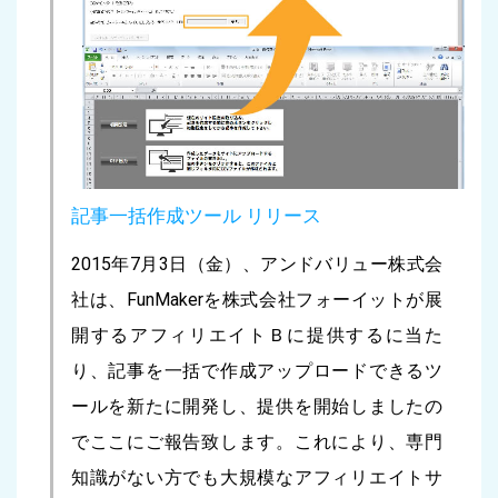
記事一括作成ツール リリース
2015年7月3日（金）、アンドバリュー株式会
社は、FunMakerを株式会社フォーイットが展
開するアフィリエイトＢに提供するに当た
り、記事を一括で作成アップロードできるツ
ールを新たに開発し、提供を開始しましたの
でここにご報告致します。これにより、専門
知識がない方でも大規模なアフィリエイトサ