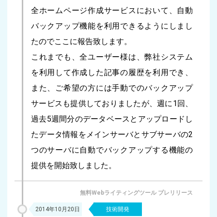
全ホームページ作成サービスにおいて、自動
バックアップ機能を利用できるようにしまし
たのでここに報告致します。
これまでも、全ユーザー様は、弊社システム
を利用して作成した記事の履歴を利用でき、
また、ご希望の方には手動でのバックアップ
サービスも提供しておりましたが、週に1回、
過去5週間分のデータベースとアップロードし
たデータ情報をメインサーバとサブサーバの2
つのサーバに自動でバックアップする機能の
提供を開始致しました。
無料Webライティングツール プレリリース
2014年10月20日
技術開発