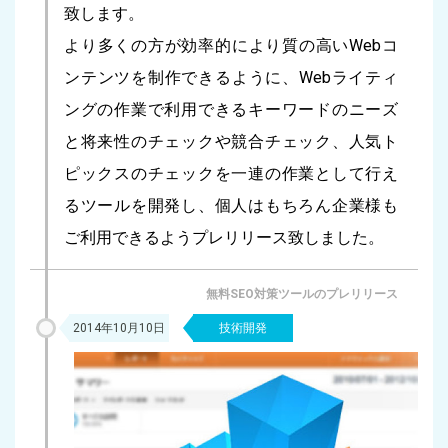
致します。
より多くの方が効率的により質の高いWebコ
ンテンツを制作できるように、Webライティ
ングの作業で利用できるキーワードのニーズ
と将来性のチェックや競合チェック、人気ト
ピックスのチェックを一連の作業として行え
るツールを開発し、個人はもちろん企業様も
ご利用できるようプレリリース致しました。
無料SEO対策ツールのプレリリース
2014年10月10日
技術開発