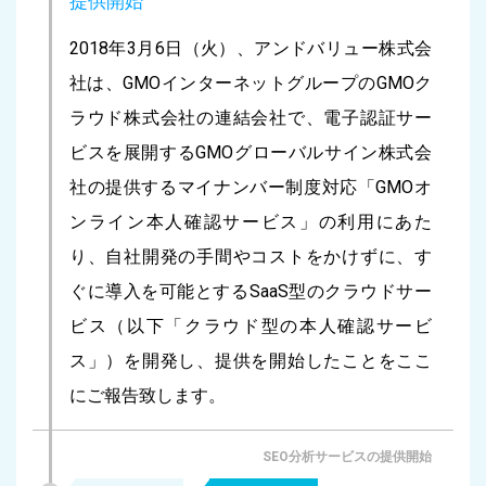
提供開始
2018年3月6日（火）、アンドバリュー株式会
社は、GMOインターネットグループのGMOク
ラウド株式会社の連結会社で、電子認証サー
ビスを展開するGMOグローバルサイン株式会
社の提供するマイナンバー制度対応「GMOオ
ンライン本人確認サービス」の利用にあた
り、自社開発の手間やコストをかけずに、す
ぐに導入を可能とするSaaS型のクラウドサー
ビス（以下「クラウド型の本人確認サービ
ス」）を開発し、提供を開始したことをここ
にご報告致します。
SEO分析サービスの提供開始