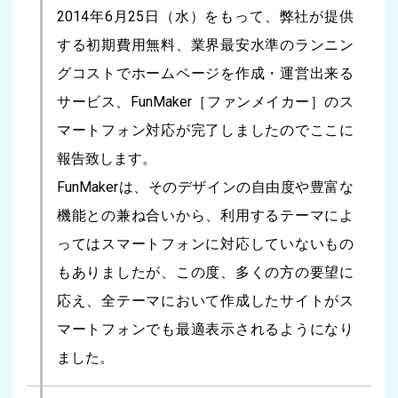
2014年6月25日（水）をもって、弊社が提供
する初期費用無料、業界最安水準のランニン
グコストでホームページを作成・運営出来る
サービス、FunMaker［ファンメイカー］のス
マートフォン対応が完了しましたのでここに
報告致します。
FunMakerは、そのデザインの自由度や豊富な
機能との兼ね合いから、利用するテーマによ
ってはスマートフォンに対応していないもの
もありましたが、この度、多くの方の要望に
応え、全テーマにおいて作成したサイトがス
マートフォンでも最適表示されるようになり
ました。