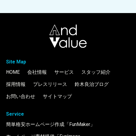
Site Map
HOME
会社情報
サービス
スタッフ紹介
採用情報
プレスリリース
鈴木良治ブログ
お問い合わせ
サイトマップ
Service
簡単格安ホームページ作成「FunMaker」