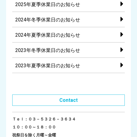
2025年夏季休業日のお知らせ
2024年冬季休業日のお知らせ
2024年夏季休業日のお知らせ
2023年冬季休業日のお知らせ
2023年夏季休業日のお知らせ
Contact
Ｔｅｌ：０３－５３２６－３６３４
１０：００～１８：００
祝祭日を除く月曜～金曜